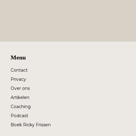
Menu
Contact
Privacy
Over ons
Artikelen
Coaching
Podcast
Boek Ricky Frissen