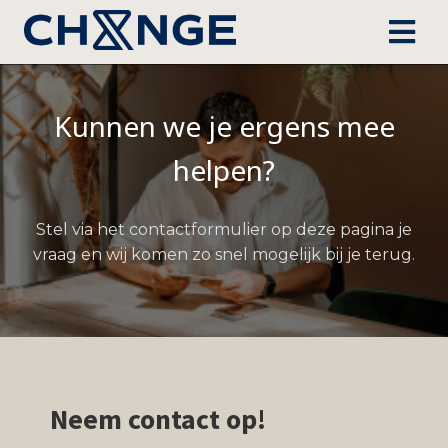
Kunnen we je ergens mee
helpen?
Stel via het contactformulier op deze pagina je
vraag en wij komen zo snel mogelijk bij je terug.
Neem contact op!