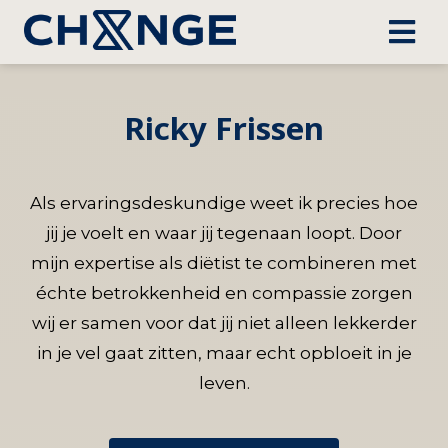
Ricky Frissen
Als ervaringsdeskundige weet ik precies hoe
jij je voelt en waar jij tegenaan loopt. Door
mijn expertise als diëtist te combineren met
échte betrokkenheid en compassie zorgen
wij er samen voor dat jij niet alleen lekkerder
in je vel gaat zitten, maar echt opbloeit in je
leven.