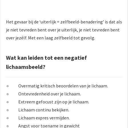
Het gevaar bij de ‘uiterlijk = zelfbeeld-benadering’ is dat als
je niet tevreden bent over je uiterlijk, je niet tevreden bent
over jezélf. Met een laag zelfbeeld tot gevolg.
Wat kan leiden tot een negatief
lichaamsbeeld?
Overmatig kritisch beoordelen van je lichaam.
Ontevredenheid over je lichaam.
Extreem gefocust zijn op je lichaam.
Lichaam continu bekijken.
Lichaam expres vermijden.
Angst voor toename in gewicht