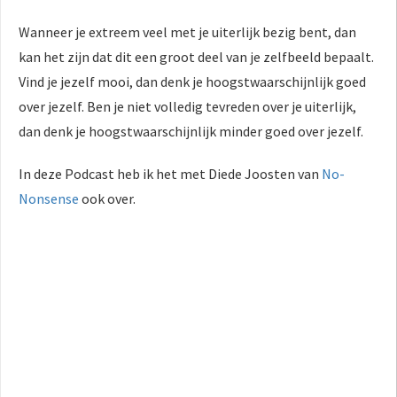
Wanneer je extreem veel met je uiterlijk bezig bent, dan
kan het zijn dat dit een groot deel van je zelfbeeld bepaalt.
Vind je jezelf mooi, dan denk je hoogstwaarschijnlijk goed
over jezelf. Ben je niet volledig tevreden over je uiterlijk,
dan denk je hoogstwaarschijnlijk minder goed over jezelf.
In deze Podcast heb ik het met Diede Joosten van
No-
Nonsense
ook over.