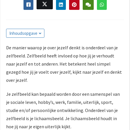
Inhoudsopgave
De manier waarop je over jezelf denkt is onderdeel van je
zelfbeeld. Zelfbeeld heeft invloed op hoe jij je verhoudt
naar jezelf en tot anderen. Het betekent heel simpel
gezegd hoe jij je voelt over jezelf, kijkt naar jezelf en denkt
over jezelf.
Je zelfbeeld kan bepaald worden door een samenspel van
je sociale leven, hobby’s, werk, familie, uiterlijk, sport,
studie en/of persoonlijke ontwikkeling. Onderdeel van je
zelfbeeld is je lichaamsbeeld. Je lichaamsbeeld houdt in
hoe jij naar je eigen uiterlijk kijkt.